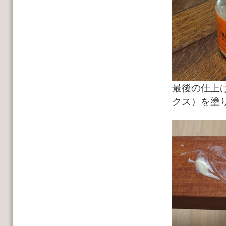
最後の仕上
クス）を塗