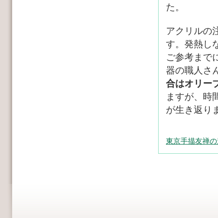
た。
アクリルの
す。発熱し
ご参考まで
器の職人さ
合はオリー
ますが、時
が生き返り
東京手描友禅の