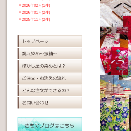
2026年02月(1件)
2026年01月(2件)
2025年11月(2件)