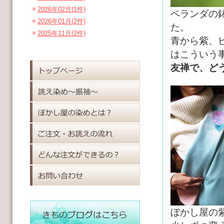
2026年02月(1件)
ベランダの
2026年01月(2件)
た。
2025年11月(2件)
青から紫、
はこういう
友禅で、ど
ぼかし屋の